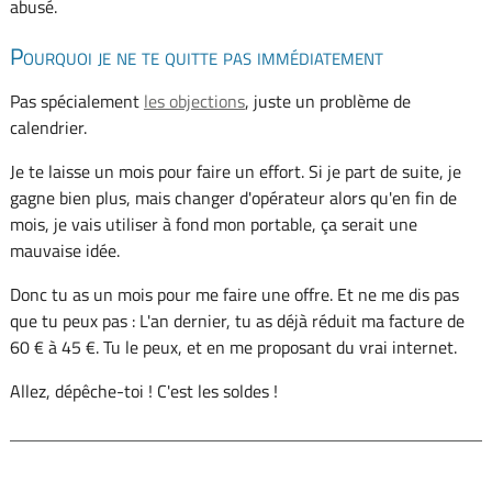
abusé.
Pourquoi je ne te quitte pas immédiatement
Pas spécialement
les objections
, juste un problème de
calendrier.
Je te laisse un mois pour faire un effort. Si je part de suite, je
gagne bien plus, mais changer d'opérateur alors qu'en fin de
mois, je vais utiliser à fond mon portable, ça serait une
mauvaise idée.
Donc tu as un mois pour me faire une offre. Et ne me dis pas
que tu peux pas : L'an dernier, tu as déjà réduit ma facture de
60 € à 45 €. Tu le peux, et en me proposant du vrai internet.
Allez, dépêche-toi ! C'est les soldes !