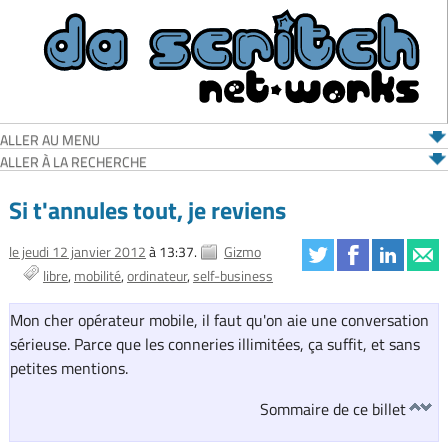
ALLER AU MENU
ALLER À LA RECHERCHE
Si t'annules tout, je reviens
le jeudi 12 janvier 2012
à 13:37.
Gizmo
libre
mobilité
ordinateur
self-business
Mon cher opérateur mobile, il faut qu'on aie une conversation
sérieuse. Parce que les conneries illimitées, ça suffit, et sans
petites mentions.
Sommaire de ce billet