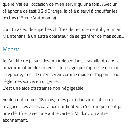
que je n'ai eu l'occasion de m'en servir qu'une fois : Avec un
téléphone de test 3G d'Orange, la télé a servi à chauffer les
poches (15mn d'autonomie).
Oui, tu as eu de superbes chiffres de recrutement il y a un an.
Maintenant, à un autre opérateur de se goinfrer de mes sous…
Modem
Je t'ai dit que je suis devenu indépendant, travaillant dans la
programmation de serveurs. Un usage que j'apprécie de mon
téléphone, c'est de m'en servir comme modem d'appoint pour
régler des soucis en urgence.
C'est une aide d'astreinte non négligeable.
Seulement depuis 18 mois, tu es parti dans une lubie qui
m'agace : Les accès data pour ordinateur, c'est uniquement par
une clé 3G et avec une autre carte SIM, donc un autre
abonnement.