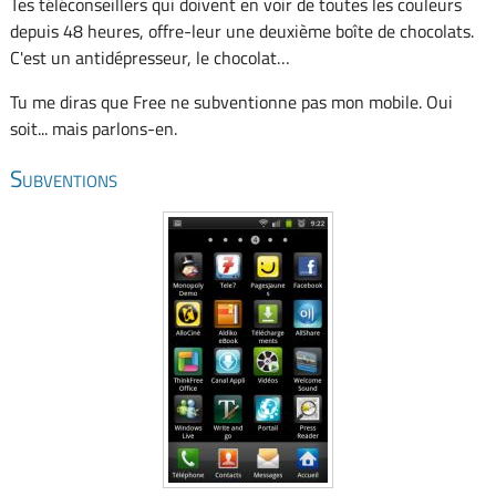
Tes téléconseillers qui doivent en voir de toutes les couleurs
depuis 48 heures, offre-leur une deuxième boîte de chocolats.
C'est un antidépresseur, le chocolat…
Tu me diras que Free ne subventionne pas mon mobile. Oui
soit... mais parlons-en.
Subventions