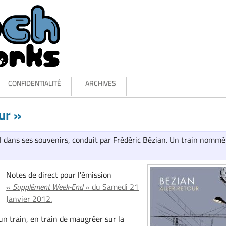
CONFIDENTIALITÉ
ARCHIVES
ur »
 dans ses souvenirs, conduit par Frédéric Bézian. Un train nommé
Notes de direct pour l'émission
«
Supplément Week-End
» du Samedi 21
Janvier 2012.
un train, en train de maugréer sur la