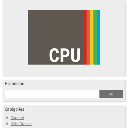
Recherche
Catégories
General
Vide-Grenier