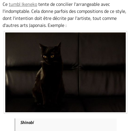
Ce
tumbl Ikeneko
tente de concilier l'arrangeable avec
l'indomptable. Cela donne parfois des compositions de ce style,
dont l'intention doit être décrite par l'artiste, tout comme
d'autres arts Japonais. Exemple :
Shinobi