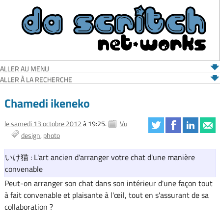
ALLER AU MENU
ALLER À LA RECHERCHE
Chamedi ikeneko
le samedi 13 octobre 2012
à 19:25.
Vu
design
photo
いけ猫 : L'art ancien d'arranger votre chat d'une manière
convenable
Peut-on arranger son chat dans son intérieur d'une façon tout
à fait convenable et plaisante à l'œil, tout en s'assurant de sa
collaboration ?