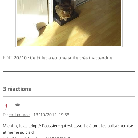
EDIT 20/10 : Ce billet a eu une suite très inattendue
.
3 réactions
1
De
enflammee
- 13/10/2012, 19:58
M'enfin, tu as adopté Poussière qui est assortie à tout tes pulls/chemise
et même au plaid !