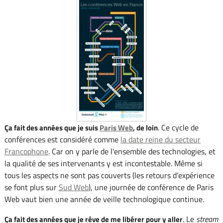
. Ce cycle de
Ça fait des années que je suis
Paris Web
, de loin
conférences est considéré comme
la date reine du secteur
Francophone
. Car on y parle de l'ensemble des technologies, et
la qualité de ses intervenants y est incontestable. Même si
tous les aspects ne sont pas couverts (les retours d'expérience
se font plus sur
Sud Web
), une journée de conférence de Paris
Web vaut bien une année de veille technologique continue.
. Le
stream
Ça fait des années que je rêve de me libérer pour y aller