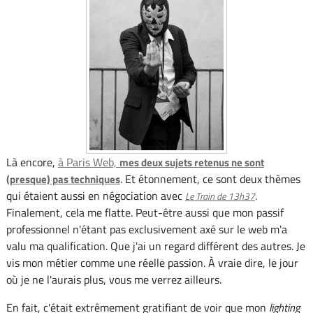
Là encore,
à Paris Web,
mes deux sujets retenus ne sont
. Et étonnement, ce sont deux thèmes
(presque) pas techniques
qui étaient aussi en négociation avec
.
Le Train de 13h37
Finalement, cela me flatte. Peut-être aussi que mon passif
professionnel n'étant pas exclusivement axé sur le web m'a
valu ma qualification. Que j'ai un regard différent des autres. Je
vis mon métier comme une réelle passion. À vraie dire, le jour
où je ne l'aurais plus, vous me verrez ailleurs.
En fait, c'était extrêmement gratifiant de voir que mon
lighting