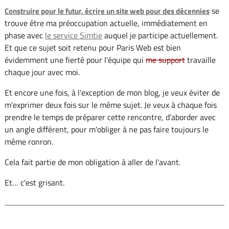
se
Construire pour le futur, écrire un site web pour des décennies
trouve être ma préoccupation actuelle, immédiatement en
phase avec
le service Simtie
auquel je participe actuellement.
Et que ce sujet soit retenu pour Paris Web est bien
évidemment une fierté pour l'équipe qui
me support
travaille
chaque jour avec moi.
Et encore une fois, à l'exception de mon blog, je veux éviter de
m'exprimer deux fois sur le même sujet. Je veux à chaque fois
prendre le temps de préparer cette rencontre, d'aborder avec
un angle différent, pour m'obliger à ne pas faire toujours le
même ronron.
Cela fait partie de mon obligation à aller de l'avant.
Et… c'est grisant.