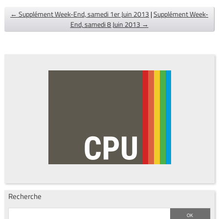
← Supplément Week-End, samedi 1er Juin 2013
|
Supplément Week-
End, samedi 8 Juin 2013 →
Recherche