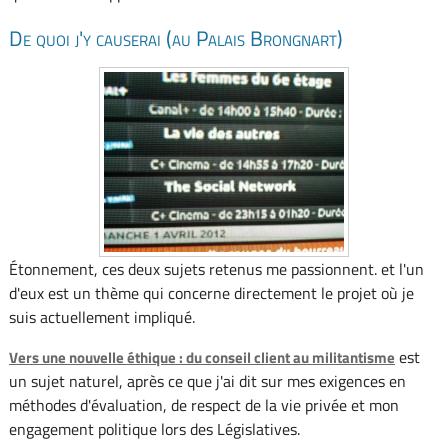
De quoi j'y causerai (au Palais Brongnart)
Étonnement, ces deux sujets retenus me passionnent. et l'un
d'eux est un thème qui concerne directement le projet où je
suis actuellement impliqué.
est
Vers une nouvelle éthique : du conseil client au militantisme
un sujet naturel, après ce que j'ai dit sur mes exigences en
méthodes d'évaluation, de respect de la vie privée et mon
engagement politique lors des Législatives.