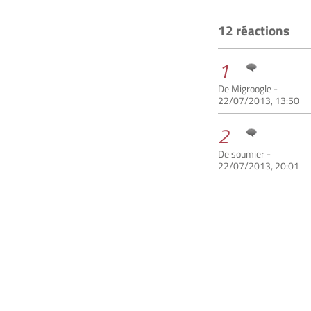
12 réactions
1
De Migroogle -
22/07/2013, 13:50
2
De soumier -
22/07/2013, 20:01