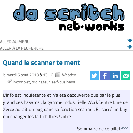
ALLER AU MENU
ALLER À LA RECHERCHE
Quand le scanner te ment
le mardi 6 août 2013
à 13:16.
Webdev
incomplet
ordinateur
self-business
L'info est inquiétante et n'a été découverte que par le plus
grand des hasards : la gamme industrielle WorkCentre Line de
Xerox aurait un bug dans sa fonction scanner. Et sacré un bug
qui changer les fait chiffres !votre
Sommaire de ce billet