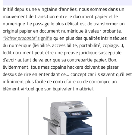
Initié depuis une vingtaine d'années, nous sommes dans un
mouvement de transition entre le document papier et le
numérique. Le passage le plus délicat est de transformer un
original papier en document numérique à valeur probante.
Valeur probante
signifie
qu'en plus des qualités intrinsèques
du numérique (lisibilité, accessibilité, portabilité, copiage…),
ledit document peut être une preuve juridique susceptible
d'avoir autant de valeur que sa contrepartie papier. Bon,
évidemment, tous mes copains hackers doivent se pisser
dessus de rire en entendant ce… concept car ils savent qu'il est
infiniment plus facile de contrefaire ou de corrompre un
élément virtuel que son équivalent matériel.