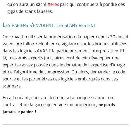
qu'on aura un sacré
Xerox
parc qui continuera à pondre des
gigas de scans faussés.
Les papiers s'envolent, les scans restent
On croyait maîtriser la numérisation du papier depuis 30 ans, il
va encore falloir redoubler de vigilance sur les briques utilisées
dans les logiciels AVANT la partie purement interprétative. Et
là, mes amis experts judiciaires vont devoir développer une
expertise assez pousée dans le domaine de l'expertise d'image
et de l'algorithme de compression. Ou alors, demander le code
source et les paramètres des logiciels embarqués dans ces
scanners.
En attendant, cher ami lecteur, si ta banque scanne ton
contrat et ne la garde qu'en version numérique,
ne perds
jamais le papier !