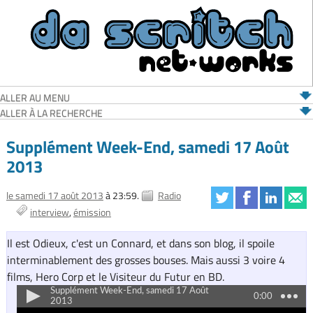
ALLER AU MENU
ALLER À LA RECHERCHE
Supplément Week-End, samedi 17 Août
2013
le samedi 17 août 2013
à 23:59.
Radio
interview
émission
Il est Odieux, c'est un Connard, et dans son blog, il spoile
interminablement des grosses bouses. Mais aussi 3 voire 4
films, Hero Corp et le Visiteur du Futur en BD.