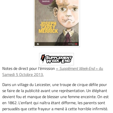
Notes de direct pour l'émission
«
Supplément Week-End
» du
Samedi 5 Octobre 2013.
Dans un village du Leicester, une troupe de cirque défile pour
se faire de la publicité avant une représentation. Un éléphant
devient fou et manque de blesser une femme enceinte. On est
en 1862. L'enfant qui naîtra étant difforme, les parents sont
persuadés que cette frayeur a mené à cette horrible infirmité.