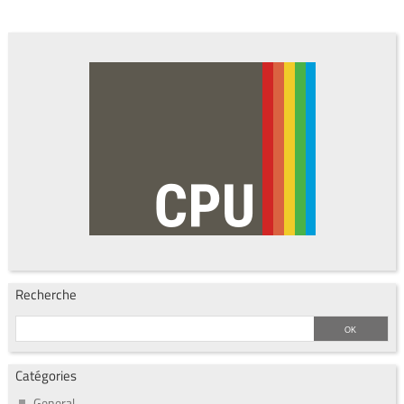
Recherche
Catégories
General