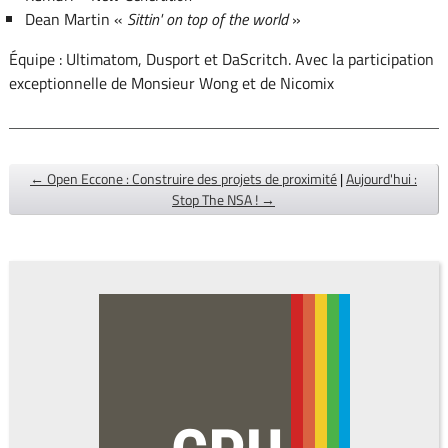
Dean Martin «
Sittin' on top of the world
»
Équipe : Ultimatom, Dusport et DaScritch. Avec la participation
exceptionnelle de Monsieur Wong et de Nicomix
← Open Eccone : Construire des projets de proximité
|
Aujourd'hui :
Stop The NSA ! →