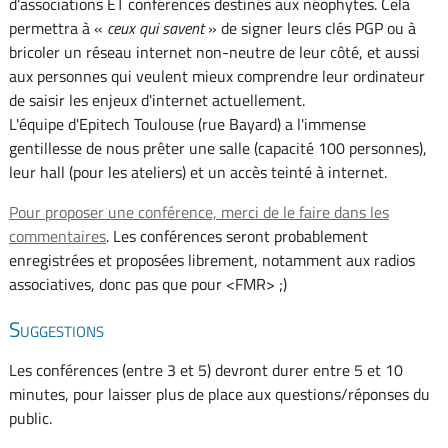
d'associations ET conférences destinés aux néophytes. Cela
permettra à «
ceux qui savent
» de signer leurs clés PGP ou à
bricoler un réseau internet non-neutre de leur côté, et aussi
aux personnes qui veulent mieux comprendre leur ordinateur
de saisir les enjeux d'internet actuellement.
L'équipe d'Epitech Toulouse (rue Bayard) a l'immense
gentillesse de nous prêter une salle (capacité 100 personnes),
leur hall (pour les ateliers) et un accès teinté à internet.
Pour proposer une conférence, merci de le faire dans les
commentaires
. Les conférences seront probablement
enregistrées et proposées librement, notamment aux radios
associatives, donc pas que pour <FMR> ;)
Suggestions
Les conférences (entre 3 et 5) devront durer entre 5 et 10
minutes, pour laisser plus de place aux questions/réponses du
public.