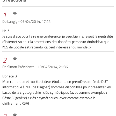
1
De
Langly
- 03/04/2014, 17:44
Hai !
Je suis dispo pour faire une conférence, je veux bien faire soit la neutralité
d'internet soit sur la protections des données perso sur Android vu que
l'OS de Google est répandu, ça peut intéresser du monde :>
2
De Simon Prévidente - 10/04/2014, 21:36
Bonsoir :)
Mon camarade et moi (tout deux étudiants en première année de DUT
Informatique à l'IUT de Blagnac) sommes disponibles pour présenter les
bases de la cryptographie : clés symétriques (avec comme exemples :
César, Vigenère) / clés asymétriques (avec comme exemple le
chiffrement RSA) .