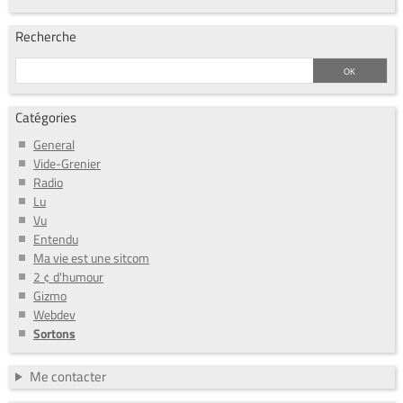
Recherche
Catégories
General
Vide-Grenier
Radio
Lu
Vu
Entendu
Ma vie est une sitcom
2 ¢ d'humour
Gizmo
Webdev
Sortons
Me contacter