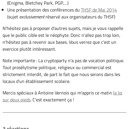
(Enigma, Bletchey Park, PGP,…)
Une présentation des conférences du
THSF de Mai 2014
(sujet
exclusivement
réservé aux organisateurs du THSF)
N'hésitez pas à proposer d'autres sujets, mais je vous rappelle
que le public cible est le néophyte. Donc n'allez pas trop loin,
n'hésitez pas à revenir aux bases. Vous verrez que c'est un
exercice plutôt intéressant.
Note importante : La cryptoparty n'a pas de vocation politique.
Tout prosélytisme politique, religieux ou commercial est
strictement interdit, de part le fait que nous serons dans les
locaux d'un établissement scolaire.
Mercis spéciaux à Antoine Vernois qui m'appris ce matin
la loi
sur deux pieds
. C'est exactement ça !
3 réactions