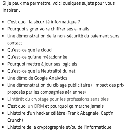
Si je peux me permettre, voici quelques sujets pour vous
inspirer :
C'est quoi, la sécurité informatique ?
Pourquoi signer voire chiffrer ses e-mails
Une démonstration de la non-sécurité du paiement sans
contact
Qu'est-ce que le cloud
Qu'est-ce qu'une métadonnée
Pourquoi mettre à jour ses logiciels
Qu'est-ce que la Neutralité du net
Une démo de Google Analytics
Une démonstration du ciblage publicitaire (l'impact des prix
proposés par les compagnies aériennes)
L'intérêt du cryptage pour les professions sensibles
C'est quoi
un DRM
et pourquoi ça marche jamais
L'histoire d'un hacker célèbre (Frank Abagnale, Capt'n
Crunch)
L'histoire de la cryptographie et/ou de l'informatique