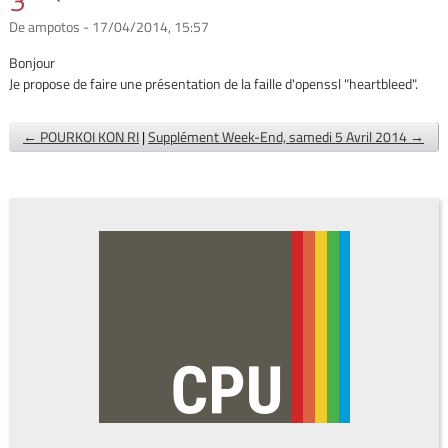
3
De ampotos - 17/04/2014, 15:57
Bonjour
Je propose de faire une présentation de la faille d'openssl "heartbleed".
← POURKOI KON RI
|
Supplément Week-End, samedi 5 Avril 2014 →