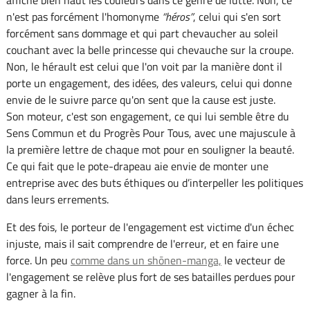
n'est pas forcément l'homonyme
héros
, celui qui s'en sort
forcément sans dommage et qui part chevaucher au soleil
couchant avec la belle princesse qui chevauche sur la croupe.
Non, le hérault est celui que l'on voit par la manière dont il
porte un engagement, des idées, des valeurs, celui qui donne
envie de le suivre parce qu'on sent que la cause est juste.
Son moteur, c'est son engagement, ce qui lui semble être du
Sens Commun et du Progrès Pour Tous, avec une majuscule à
la première lettre de chaque mot pour en souligner la beauté.
Ce qui fait que le pote-drapeau aie envie de monter une
entreprise avec des buts éthiques ou d’interpeller les politiques
dans leurs errements.
Et des fois, le porteur de l'engagement est victime d'un échec
injuste, mais il sait comprendre de l'erreur, et en faire une
force. Un peu
comme dans un shōnen-manga,
le vecteur de
l'engagement se relève plus fort de ses batailles perdues pour
gagner à la fin.