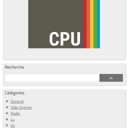
Recherche
Catégories
General
Vide-Grenier
Radio
Lu
Vu