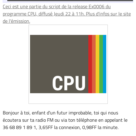
Ceci est une partie du script de la release Ex0006 du
programme CPU, diffusé Jeudi 22 à 11h. Plus d'infos sur le site
de l'émission.
Bonjour à toi, enfant d'un futur improbable, toi qui nous
écoutera sur ta radio FM ou via ton téléphone en appelant le
36 68 89 1 89 1, 3,65FF la connexion, 0,98FF la minute.