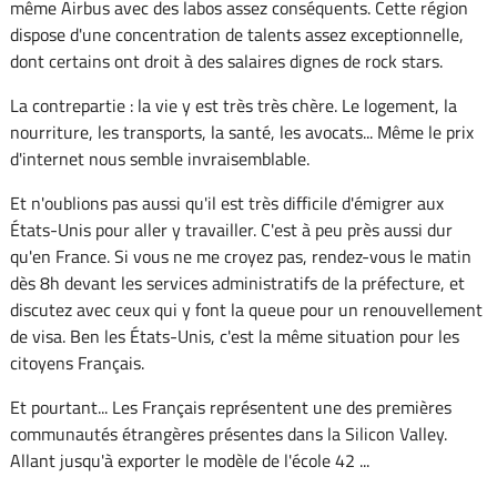
même Airbus avec des labos assez conséquents. Cette région
dispose d'une concentration de talents assez exceptionnelle,
dont certains ont droit à des salaires dignes de rock stars.
La contrepartie : la vie y est très très chère. Le logement, la
nourriture, les transports, la santé, les avocats... Même le prix
d'internet nous semble invraisemblable.
Et n'oublions pas aussi qu'il est très difficile d'émigrer aux
États-Unis pour aller y travailler. C'est à peu près aussi dur
qu'en France. Si vous ne me croyez pas, rendez-vous le matin
dès 8h devant les services administratifs de la préfecture, et
discutez avec ceux qui y font la queue pour un renouvellement
de visa. Ben les États-Unis, c'est la même situation pour les
citoyens Français.
Et pourtant... Les Français représentent une des premières
communautés étrangères présentes dans la Silicon Valley.
Allant jusqu'à exporter le modèle de l'école 42 ...