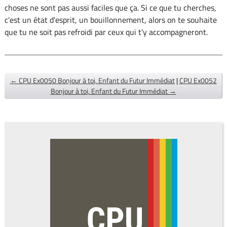
choses ne sont pas aussi faciles que ça. Si ce que tu cherches,
c'est un état d'esprit, un bouillonnement, alors on te souhaite
que tu ne soit pas refroidi par ceux qui t'y accompagneront.
← CPU Ex0050 Bonjour à toi, Enfant du Futur Immédiat
|
CPU Ex0052
Bonjour à toi, Enfant du Futur Immédiat →