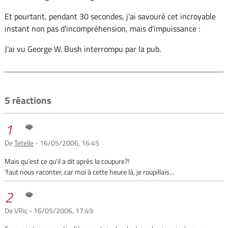
Et pourtant, pendant 30 secondes, j'ai savouré cet incroyable
instant non pas d'incompréhension, mais d'impuissance :
J'ai vu George W. Bush interrompu par la pub.
5 réactions
1
De
Tetelle
- 16/05/2006, 16:45
Mais qu'est ce qu'il a dit aprés la coupure?!
'faut nous raconter, car moi à cette heure là, je roupillais...
2
De VRic - 16/05/2006, 17:49