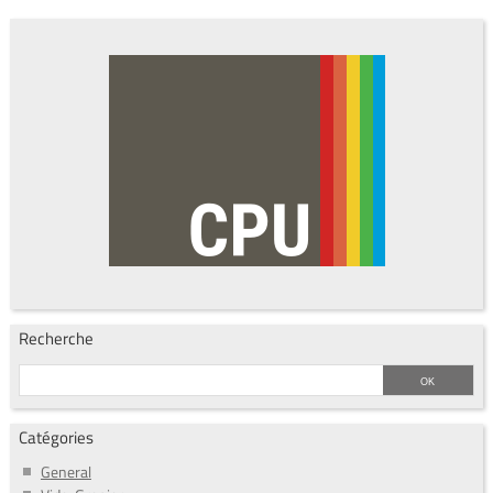
Recherche
Catégories
General