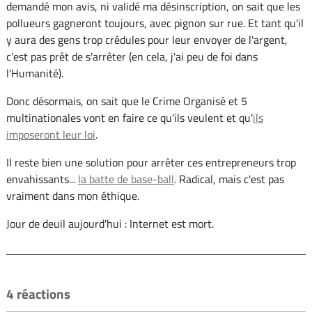
demandé mon avis, ni validé ma désinscription, on sait que les
pollueurs gagneront toujours, avec pignon sur rue. Et tant qu'il
y aura des gens trop crédules pour leur envoyer de l'argent,
c'est pas prêt de s'arrêter (en cela, j'ai peu de foi dans
l'Humanité).
Donc désormais, on sait que le Crime Organisé et 5
multinationales vont en faire ce qu'ils veulent et qu'
ils
imposeront leur loi
.
Il reste bien une solution pour arrêter ces entrepreneurs trop
envahissants...
la batte de base-ball
. Radical, mais c'est pas
vraiment dans mon éthique.
Jour de deuil aujourd'hui : Internet est mort.
4 réactions