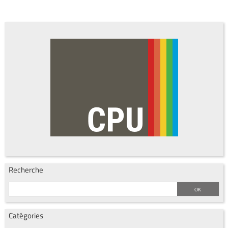
Recherche
Catégories