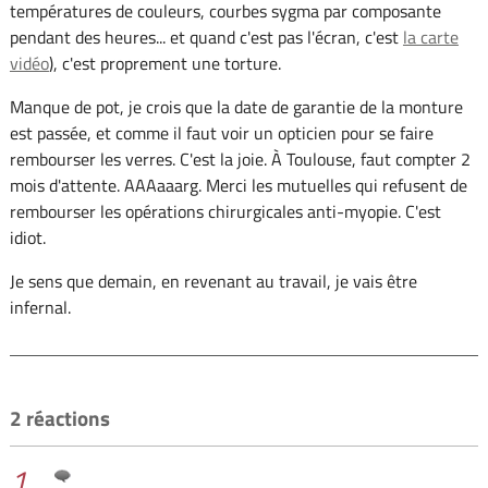
températures de couleurs, courbes sygma par composante
pendant des heures... et quand c'est pas l'écran, c'est
la carte
vidéo
), c'est proprement une torture.
Manque de pot, je crois que la date de garantie de la monture
est passée, et comme il faut voir un opticien pour se faire
rembourser les verres. C'est la joie. À Toulouse, faut compter 2
mois d'attente. AAAaaarg. Merci les mutuelles qui refusent de
rembourser les opérations chirurgicales anti-myopie. C'est
idiot.
Je sens que demain, en revenant au travail, je vais être
infernal.
2 réactions
1