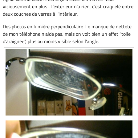
vicieusement en plus : L'extérieur n'a rien, c'est craquelé entre
deux couches de verres à l'intérieur.
Des photos en lumière perpendiculaire. Le manque de netteté
de mon téléphone n'aide pas, mais on voit bien un effet “toile
d'araignée”, plus ou moins visible selon l'angle.