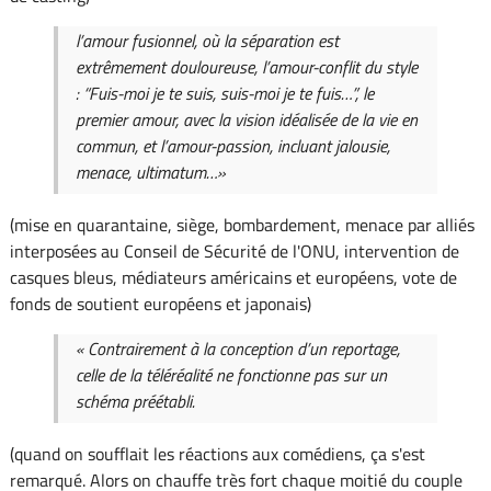
l’amour fusionnel, où la séparation est
extrêmement douloureuse, l’amour-conflit du style
: “Fuis-moi je te suis, suis-moi je te fuis…”, le
premier amour, avec la vision idéalisée de la vie en
commun, et l’amour-passion, incluant jalousie,
menace, ultimatum…»
(mise en quarantaine, siège, bombardement, menace par alliés
interposées au Conseil de Sécurité de l'ONU, intervention de
casques bleus, médiateurs américains et européens, vote de
fonds de soutient européens et japonais)
« Contrairement à la conception d’un reportage,
celle de la téléréalité ne fonctionne pas sur un
schéma préétabli.
(quand on soufflait les réactions aux comédiens, ça s'est
remarqué. Alors on chauffe très fort chaque moitié du couple