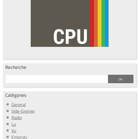
Recherche
Catégories
General
Vide-Grenier
Radio
Lu
Vu
Entendu