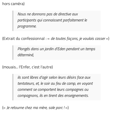
hors caméra)
Nous ne donnons pas de directive aux
participants qui connaissent parfaitement le
programme.
(Extrait du confessionnal : «
de toutes façons, je voulais casser
»)
Plongés dans un jardin d’Eden pendant un temps
déterminé,
(mouais... l'Enfer, c'est l'autre)
ils sont libres d’agir selon leurs désirs face aux
tentateurs, et, le soir au feu de camp, en voyant
comment se comportent leurs compagnes ou
compagnons, ils en tirent des enseignements.
(«
Je retourne chez ma mère, sale porc !
»)