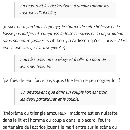
En montrant les déclarations d’amour comme les
marques d’infidélité,
(«
avec un regard aussi appuyé, le charme de cette hôtesse ne le
laisse pas indiférent, comptons la taille en pixels de la déformation
dans son entre-jambes
». Ah ben y'a Ardisson qu'est libre. «
Alors
est-ce que sucer, c'est tromper ?
»)
nous les amenons à réagir et à aller au bout de
leurs sentiments.
(parfois, de leur force physique. Une femme peu cogner fort)
On dit souvent que dans un couple l’on est trois,
les deux partenaires et le couple.
(théorème du triangle amoureux : madame est en nuisette
dans le lit et l'homme du couple dans le placard, l'autre
partenaire de l'actrice jouant le mari entre sur la scène du