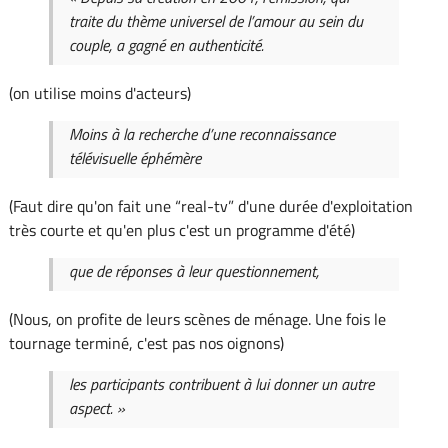
traite du thème universel de l’amour au sein du
couple, a gagné en authenticité.
(on utilise moins d'acteurs)
Moins à la recherche d’une reconnaissance
télévisuelle éphémère
(Faut dire qu'on fait une “real-tv” d'une durée d'exploitation
très courte et qu'en plus c'est un programme d'été)
que de réponses à leur questionnement,
(Nous, on profite de leurs scènes de ménage. Une fois le
tournage terminé, c'est pas nos oignons)
les participants contribuent à lui donner un autre
aspect. »