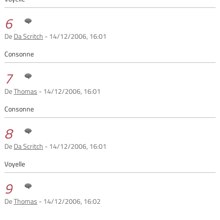
6
De
Da Scritch
- 14/12/2006, 16:01
Consonne
7
De
Thomas
- 14/12/2006, 16:01
Consonne
8
De
Da Scritch
- 14/12/2006, 16:01
Voyelle
9
De
Thomas
- 14/12/2006, 16:02
...