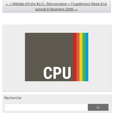
← « Mélodie d'Enfer #2/2 : Réincarnation »
|
Supplément Week-End,
samedi 9 Décembre 2006 →
Recherche