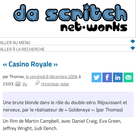
ALLER AU MENU
ALLER À LA RECHERCHE
« Casino Royale »
par Thomas,
le vendredi 8 décembre 2006
à
23:03.
Vu
chronique
polar
Une brute blonde dans le rôle du double-zéro. Réjouissant et
nerveux, par le réalisateur de « Goldeneye ». (par Thomas)
Un film de Martin Campbell, avec Daniel Craig, Eva Green,
Jeffrey Wright, Judi Dench.