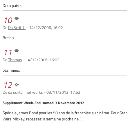
Deux paires
10
De
Da Scritch
- 14/12/2006, 16:02
Brelan
11
De
Thomas
- 14/12/2006, 16:02
pas mieux.
12
De
da scritch net works
- 03/11/2012, 17:52
Supplément Week-End, samedi 3 Novembre 2012
Spéciale James Bond pour les 50 ans de la franchise au cinéma. Pour Star
Wars Mickey, repassez la semaine prochaine ;)...