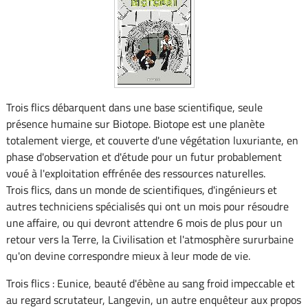
Trois flics débarquent dans une base scientifique, seule
présence humaine sur Biotope. Biotope est une planète
totalement vierge, et couverte d'une végétation luxuriante, en
phase d'observation et d'étude pour un futur probablement
voué à l'exploitation effrénée des ressources naturelles.
Trois flics, dans un monde de scientifiques, d'ingénieurs et
autres techniciens spécialisés qui ont un mois pour résoudre
une affaire, ou qui devront attendre 6 mois de plus pour un
retour vers la Terre, la Civilisation et l'atmosphère sururbaine
qu'on devine correspondre mieux à leur mode de vie.
Trois flics : Eunice, beauté d'ébène au sang froid impeccable et
au regard scrutateur, Langevin, un autre enquêteur aux propos