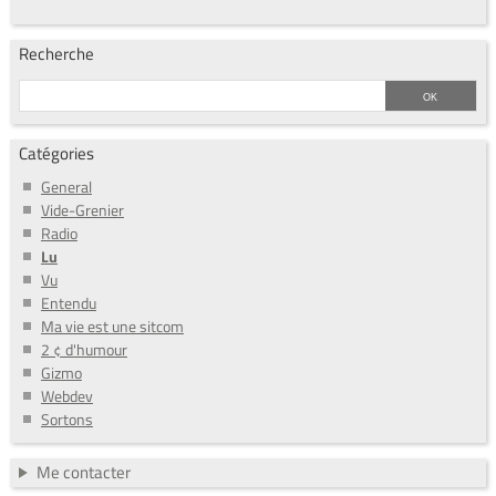
Recherche
Catégories
General
Vide-Grenier
Radio
Lu
Vu
Entendu
Ma vie est une sitcom
2 ¢ d'humour
Gizmo
Webdev
Sortons
Me contacter