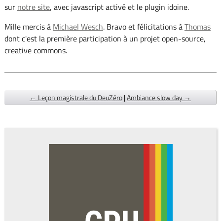
sur
notre site
, avec javascript activé et le plugin idoine.
Mille mercis à
Michael Wesch
. Bravo et félicitations à
Thomas
dont c'est la première participation à un projet open-source,
creative commons.
← Leçon magistrale du DeuZéro
|
Ambiance slow day →