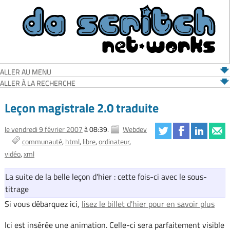
ALLER AU MENU
ALLER À LA RECHERCHE
Leçon magistrale 2.0 traduite
le vendredi 9 février 2007
à 08:39.
Webdev
communauté
html
libre
ordinateur
vidéo
xml
La suite de la belle leçon d'hier : cette fois-ci avec le sous-
titrage
Si vous débarquez ici,
lisez le billet d'hier pour en savoir plus
Ici est insérée une animation. Celle-ci sera parfaitement visible