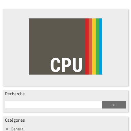
Recherche
Catégories
General