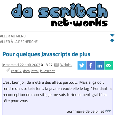
ALLER AU MENU
ALLER À LA RECHERCHE
Pour quelques Javascripts de plus
le mercredi 22 août 2007
à 18:27.
Webdev
cssr07
dom
html
javascript
C'est bien joli de mettre des effets partout... Mais si ça doit
rendre un site très lent, la java en vaut-elle le lag ? Pendant la
reconception de mon site, je me suis furieusement gratté la
tête pour vous.
Sommaire de ce billet