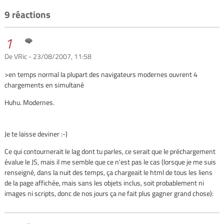
9 réactions
1
De VRic - 23/08/2007, 11:58
>en temps normal la plupart des navigateurs modernes ouvrent 4
chargements en simultané
Huhu. Modernes.
Je te laisse deviner :-)
Ce qui contournerait le lag dont tu parles, ce serait que le préchargement
évalue le JS, mais il me semble que ce n'est pas le cas (lorsque je me suis
renseigné, dans la nuit des temps, ça chargeait le html de tous les liens
de la page affichée, mais sans les objets inclus, soit probablement ni
images ni scripts, donc de nos jours ça ne fait plus gagner grand chose):