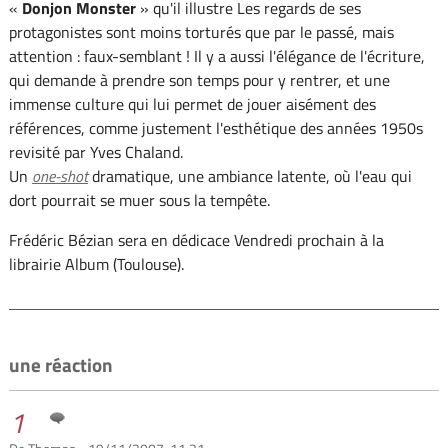
«
Donjon Monster
» qu'il illustre Les regards de ses
protagonistes sont moins torturés que par le passé, mais
attention : faux-semblant ! Il y a aussi l'élégance de l'écriture,
qui demande à prendre son temps pour y rentrer, et une
immense culture qui lui permet de jouer aisément des
références, comme justement l'esthétique des années 1950s
revisité par Yves Chaland.
Un
one-shot
dramatique, une ambiance latente, où l'eau qui
dort pourrait se muer sous la tempête.
Frédéric Bézian sera en dédicace Vendredi prochain à la
librairie Album (Toulouse).
une réaction
1