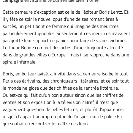
Cette demeure d'exception est celle de l'éditeur Boris Lentz. Et
il y fête ce soir le nouvel opus d'une de ses romancières à
succès, un petit bout de femme qui imagine des meurtres
particulièrement ignobles. Si seulement ces meurtres n'avaient
pas quitté leur support de papier pour faire de vraies victimes...
Le tueur Boone commet des actes d'une choquante atrocité
dans de grandes villes d'Europe... mais il se rapproche dans une
spirale infernale.
Boris, en éditeur avisé, a invité dans sa demeure isolée le tout-
Paris des écrivains, des chroniqueurs littéraires, et ce soir tout
le monde ne glose que des chiffres de la rentrée littéraire.
Qu'est-ce qui fait qu'un bon auteur sinon que les chiffres de
ventes et son exposition à la télévision ? Bref, il n'est que
vaguement question de belles lettres, et plutôt d'apparence,
jusqu'à l'apparition impromptue de l'inspecteur de police Fix,
qui souhaite rencontrer le maître des lieux.