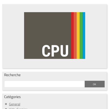
Recherche
Catégories
General