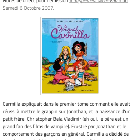
Notes de direct pour l'émission
«
Supplément Week-End
» du
Samedi 6 Octobre 2007.
Carmilla expliquait dans le premier tome comment elle avait
réussi à mettre le grappin sur Jonathan, et la naissance d'un
petit frère, Christopher Bela Vladimir (eh oui, le père est un
grand fan des films de vampire). Frustré par Jonathan et le
comportement des garçons en général, Carmilla a décidé de