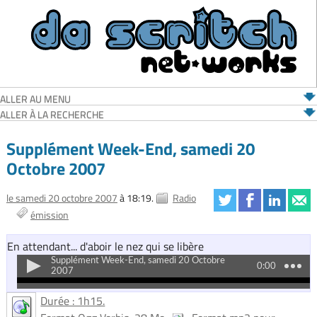
ALLER AU MENU
ALLER À LA RECHERCHE
Supplément Week-End, samedi 20
Octobre 2007
le samedi 20 octobre 2007
à 18:19.
Radio
émission
En attendant... d'aboir le nez qui se libère
Durée : 1h15.