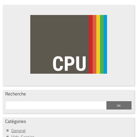
Recherche
Catégories
General
Vide-Grenier