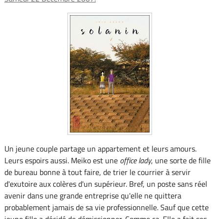
Un jeune couple partage un appartement et leurs amours.
Leurs espoirs aussi. Meiko est une
office lady
, une sorte de fille
de bureau bonne à tout faire, de trier le courrier à servir
d'exutoire aux colères d'un supérieur. Bref, un poste sans réel
avenir dans une grande entreprise qu'elle ne quittera
probablement jamais de sa vie professionnelle. Sauf que cette
jeune fille a décidé de démissionner. Comme ça. Elle a fait ses