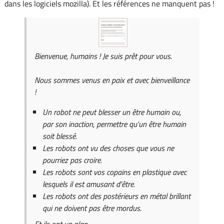
dans les logiciels mozilla). Et les références ne manquent pas !
Bienvenue, humains ! Je suis prêt pour vous.
Nous sommes venus en paix et avec bienveillance
!
Un robot ne peut blesser un être humain ou,
par son inaction, permettre qu'un être humain
soit blessé.
Les robots ont vu des choses que vous ne
pourriez pas croire.
Les robots sont vos copains en plastique avec
lesquels il est amusant d'être.
Les robots ont des postérieurs en métal brillant
qui ne doivent pas être mordus.
Et ils ont un plan.