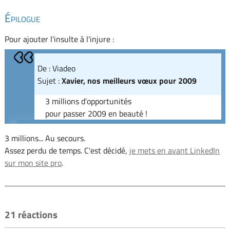
Épilogue
Pour ajouter l'insulte à l'injure :
De : Viadeo
Sujet :
Xavier, nos meilleurs vœux pour 2009
3 millions d’opportunités
pour passer 2009 en beauté !
3 millions... Au secours.
Assez perdu de temps. C'est décidé,
je mets en avant LinkedIn
sur mon site pro
.
21 réactions