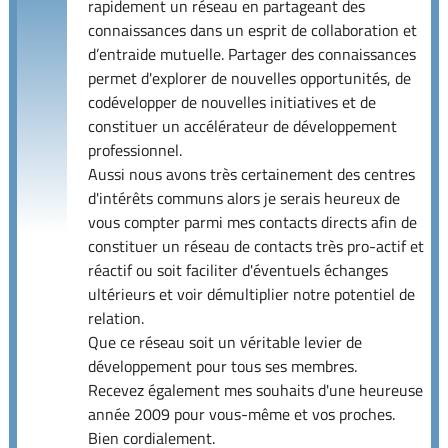
rapidement un réseau en partageant des
connaissances dans un esprit de collaboration et
d’entraide mutuelle. Partager des connaissances
permet d'explorer de nouvelles opportunités, de
codévelopper de nouvelles initiatives et de
constituer un accélérateur de développement
professionnel.
Aussi nous avons très certainement des centres
d'intérêts communs alors je serais heureux de
vous compter parmi mes contacts directs afin de
constituer un réseau de contacts très pro-actif et
réactif ou soit faciliter d'éventuels échanges
ultérieurs et voir démultiplier notre potentiel de
relation.
Que ce réseau soit un véritable levier de
développement pour tous ses membres.
Recevez également mes souhaits d'une heureuse
année 2009 pour vous-même et vos proches.
Bien cordialement.