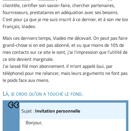
clientèle, certifier son savoir-faire, chercher partenaires,
fournisseurs, prestataires en adéquation avec ses besoins.
C'est pour ça que je me suis inscrit à ce dernier, et à son
me too
Français, Viadeo.
Mais ces derniers temps, Viadeo me décevait. On peut pas faire
grand-chose si on est pas abonné, et vu que moins de 10% de
mes contacts sur ce site le sont, j'ai l'impression que l'utilité de
ce site devient marginale.
J'ai laissé filé mon abonnement. Il m'ont appelé (oui, par
téléphone) pour me relancer, mais leurs arguments ne font pas
le poids face aux miens.
Là, je crois qu'on a touché le fond.
Sujet :
Invitation personnelle
Bonjour,