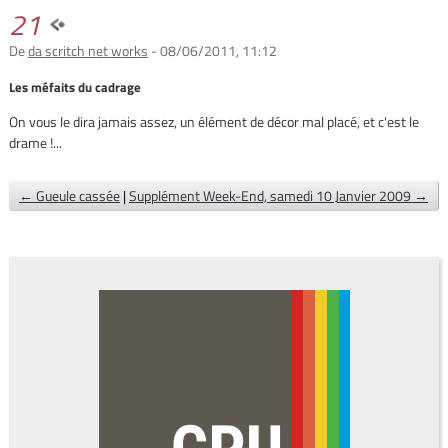
21
De
da scritch net works
- 08/06/2011, 11:12
Les méfaits du cadrage
On vous le dira jamais assez, un élément de décor mal placé, et c'est le
drame !...
← Gueule cassée
|
Supplément Week-End, samedi 10 Janvier 2009 →