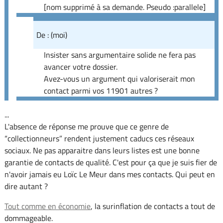
[nom supprimé à sa demande. Pseudo :parallele]
De : (moi)
Insister sans argumentaire solide ne fera pas
avancer votre dossier.
Avez-vous un argument qui valoriserait mon
contact parmi vos 11901 autres ?
...
L'absence de réponse me prouve que ce genre de
“collectionneurs” rendent justement caducs ces réseaux
sociaux. Ne pas apparaitre dans leurs listes est une bonne
garantie de contacts de qualité. C'est pour ça que je suis fier de
n'avoir jamais eu Loïc Le Meur dans mes contacts. Qui peut en
dire autant ?
Tout comme en économie
, la surinflation de contacts a tout de
dommageable.