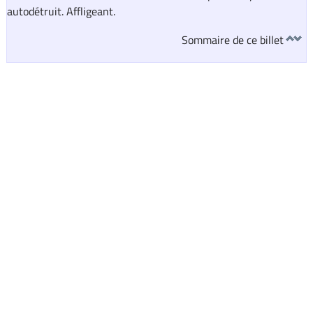
autodétruit. Affligeant.
Sommaire de ce billet