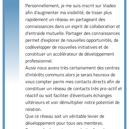
Personnellement, je me suis inscrit sur Viadeo
afin d'augmenter ma visibilité, de tisser plus
rapidement un réseau en partageant des
connaissances dans un esprit de collaboration et
d’entraide mutuelle. Partager des connaissances
permet d'explorer de nouvelles opportunités, de
codévelopper de nouvelles initiatives et de
constituer un accélérateur de développement
professionnel.
Aussi nous avons très certainement des centres
d'intérêts communs alors je serais heureux de
vous compter parmi mes contacts directs afin de
constituer un réseau de contacts très pro-actif et
réactif ou soit faciliter d'éventuels échanges
ultérieurs et voir démultiplier notre potentiel de
relation.
Que ce réseau soit un véritable levier de
développement pour tous ses membres.