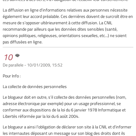
La diffusion en ligne d’informations relatives aux personnes nécessite
également leur accord préalable. Ces dernières doivent de surcroît être en
mesure de s’opposer ultérieurement à cette diffusion. La CNIL
recommande par ailleurs que les données dites sensibles (santé,
opinions politiques, religieuses, orientations sexuelles, etc...) ne soient
pas diffusées en ligne.
10
De parallele - 10/01/2009, 15:52
Pour Info :
La collecte de données personnelles
Le blogueur doit en outre, s’il collecte des données personnelles (nom,
adresse électronique par exemple) pour un usage professionnel, se
conformer aux dispositions de la loi du 6 janvier 1978 Informatique et
Libertés réformée par la loi du 6 août 2004.
Le blogueur a ainsi l’obligation de déclarer son site à la CNIL et d’informer
les internautes déposant un message sur son blog des droits dont ils