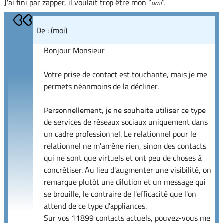
J'ai fini par zapper, il voulait trop être mon “
”.
ami
De : (moi)
Bonjour Monsieur
Votre prise de contact est touchante, mais je me
permets néanmoins de la décliner.
Personnellement, je ne souhaite utiliser ce type
de services de réseaux sociaux uniquement dans
un cadre professionnel. Le relationnel pour le
relationnel ne m'amène rien, sinon des contacts
qui ne sont que virtuels et ont peu de choses à
concrétiser. Au lieu d'augmenter une visibilité, on
remarque plutôt une dilution et un message qui
se brouille, le contraire de l'efficacité que l'on
attend de ce type d'appliances.
Sur vos 11899 contacts actuels, pouvez-vous me