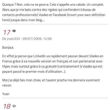
Quoique ? Non, cela ne se pourra. Cela s'appelle une cabale. Un complot.
Alors que je me bats contre des rigolos qui confondent (réseau de
contacts professionnels) Viadeo et Facebook (insert your own definition
here) jusque dans mon blog,...
17
De yvan333 - 09/07/2009, 12:58
Bonjour,
En effet je pense que LinkedIn va rapidement passer devant Viadeo en
France grâce à sa nouvelle version en français et son partenariat avec
l'Apec mais surtout grâce à sa gratuité (contrairement à Viadéo qui est
payant passé le premier mois d'utilisation...).
Moi j'ai déjà fais mon choix, et l'avenir proche me donnera surement
raison.
Yvan
18