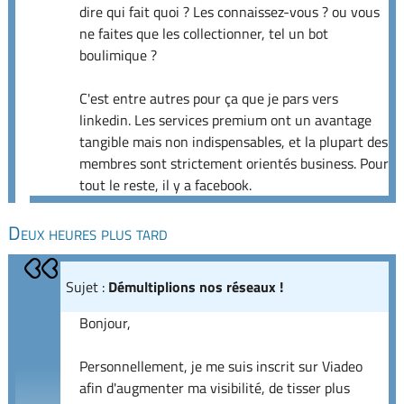
dire qui fait quoi ? Les connaissez-vous ? ou vous
ne faites que les collectionner, tel un bot
boulimique ?
C'est entre autres pour ça que je pars vers
linkedin. Les services premium ont un avantage
tangible mais non indispensables, et la plupart des
membres sont strictement orientés business. Pour
tout le reste, il y a facebook.
Deux heures plus tard
Sujet :
Démultiplions nos réseaux !
Bonjour,
Personnellement, je me suis inscrit sur Viadeo
afin d'augmenter ma visibilité, de tisser plus