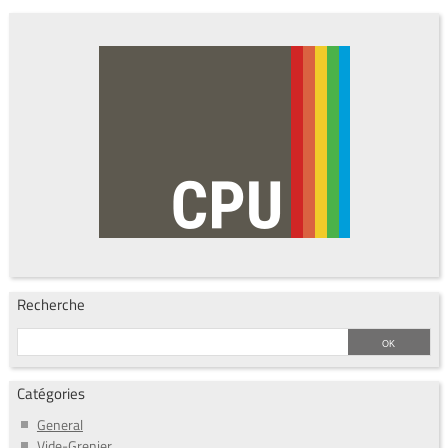
Recherche
Catégories
General
Vide-Grenier