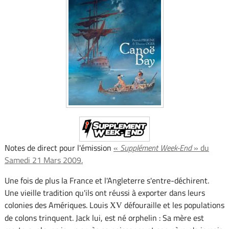
Notes de direct pour l'émission
«
Supplément Week-End
» du
Samedi 21 Mars 2009.
Une fois de plus la France et l'Angleterre s'entre-déchirent.
Une vieille tradition qu'ils ont réussi à exporter dans leurs
colonies des Amériques. Louis
défouraille et les populations
XV
de colons trinquent. Jack lui, est né orphelin : Sa mère est