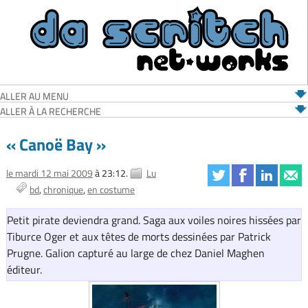
ALLER AU MENU
ALLER À LA RECHERCHE
« Canoë Bay »
le mardi 12 mai 2009
à 23:12.
Lu
bd
chronique
en costume
Petit pirate deviendra grand. Saga aux voiles noires hissées par
Tiburce Oger et aux têtes de morts dessinées par Patrick
Prugne. Galion capturé au large de chez Daniel Maghen
éditeur.