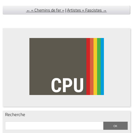
← « Chemins de fer »
|
Artistes = Fascistes →
Recherche