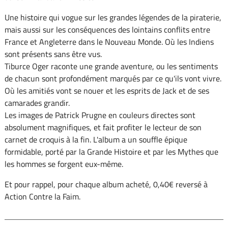
Une histoire qui vogue sur les grandes légendes de la piraterie,
mais aussi sur les conséquences des lointains conflits entre
France et Angleterre dans le Nouveau Monde. Où les Indiens
sont présents sans être vus.
Tiburce Oger raconte une grande aventure, ou les sentiments
de chacun sont profondément marqués par ce qu'ils vont vivre.
Où les amitiés vont se nouer et les esprits de Jack et de ses
camarades grandir.
Les images de Patrick Prugne en couleurs directes sont
absolument magnifiques, et fait profiter le lecteur de son
carnet de croquis à la fin. L'album a un souffle épique
formidable, porté par la Grande Histoire et par les Mythes que
les hommes se forgent eux-même.
Et pour rappel, pour chaque album acheté, 0,40€ reversé à
Action Contre la Faim.