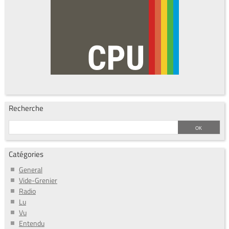
Recherche
Catégories
General
Vide-Grenier
Radio
Lu
Vu
Entendu