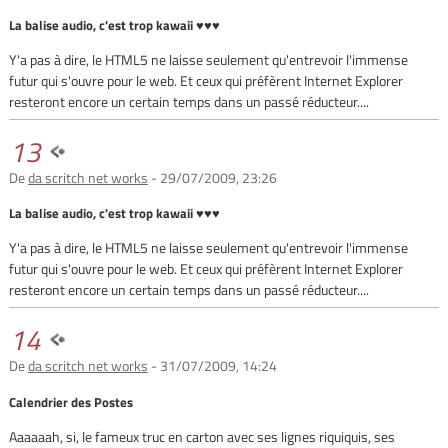
La balise audio, c'est trop kawaii ♥♥♥
Y'a pas à dire, le HTML5 ne laisse seulement qu'entrevoir l'immense
futur qui s'ouvre pour le web. Et ceux qui préfèrent Internet Explorer
resteront encore un certain temps dans un passé réducteur....
13
De
da scritch net works
- 29/07/2009, 23:26
La balise audio, c'est trop kawaii ♥♥♥
Y'a pas à dire, le HTML5 ne laisse seulement qu'entrevoir l'immense
futur qui s'ouvre pour le web. Et ceux qui préfèrent Internet Explorer
resteront encore un certain temps dans un passé réducteur....
14
De
da scritch net works
- 31/07/2009, 14:24
Calendrier des Postes
Aaaaaah, si, le fameux truc en carton avec ses lignes riquiquis, ses