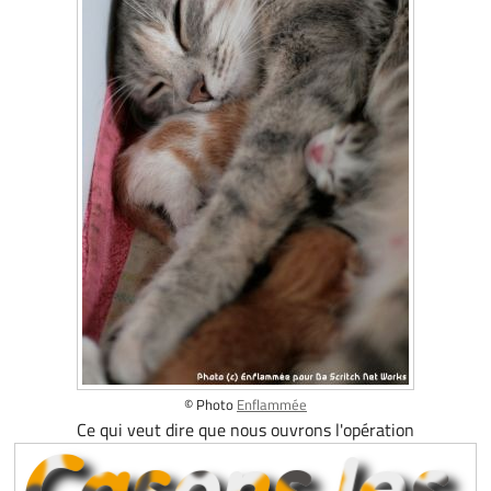
© Photo
Enflammée
Ce qui veut dire que nous ouvrons l'opération