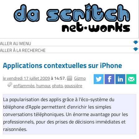
ALLER AU MENU
ALLER À LA RECHERCHE
Applications contextuelles sur iPhone
le vendredi 17 juillet 2009
à 14:57.
Gizmo
enflammée
humour
photo
poussière
La popularisation des applis grâce à l'éco-système du
téléphone d'Apple permettent d'enrichir les simples
conversations téléphoniques. Un énorme avantage pour les
professionnels, pour des prises de décisions immédiates et
raisonnées.