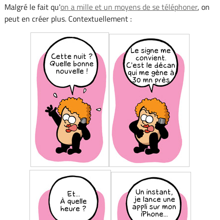
Malgré le fait qu'
on a mille et un moyens de se téléphoner
, on
peut en créer plus. Contextuellement :