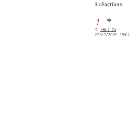
3 réactions
1
De
Mitch 74
-
22/07/2009, 18:02