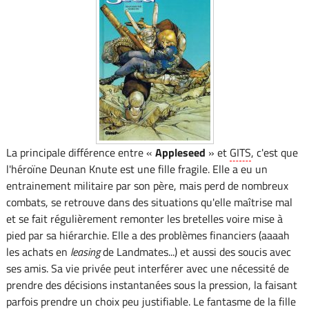
La principale différence entre «
Appleseed
» et
GITS
, c'est que
l'héroïne Deunan Knute est une fille fragile. Elle a eu un
entrainement militaire par son père, mais perd de nombreux
combats, se retrouve dans des situations qu'elle maîtrise mal
et se fait régulièrement remonter les bretelles voire mise à
pied par sa hiérarchie. Elle a des problèmes financiers (aaaah
les achats en
leasing
de Landmates...) et aussi des soucis avec
ses amis. Sa vie privée peut interférer avec une nécessité de
prendre des décisions instantanées sous la pression, la faisant
parfois prendre un choix peu justifiable. Le fantasme de la fille