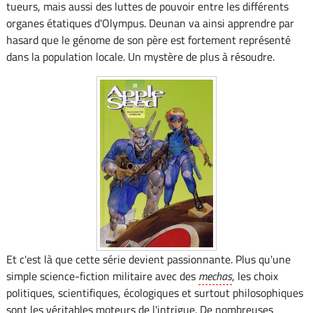
tueurs, mais aussi des luttes de pouvoir entre les différents
organes étatiques d'Olympus. Deunan va ainsi apprendre par
hasard que le génome de son père est fortement représenté
dans la population locale. Un mystère de plus à résoudre.
Et c'est là que cette série devient passionnante. Plus qu'une
simple science-fiction militaire avec des
mechas
, les choix
politiques, scientifiques, écologiques et surtout philosophiques
sont les véritables moteurs de l'intrigue. De nombreuses