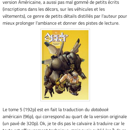
version Américaine, a aussi pas mal gommé de petits écrits
(inscriptions dans les décors, sur les véhicules et les
vêtements), ce genre de petits détails distillés par l'auteur pour
mieux prolonger l'ambiance et donner des pistes de lecture.
Le tome 5 (192p) est en fait la traduction du
databook
américain (96p), qui correspond au quart de la version originale
(un pavé de 320p). Ok, je te dis pas le calvaire à traduire car le