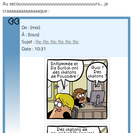
Au secouuuuuuuuuuuuuuuuuuuuuuuuuuuuurs.... je
craaaaaaaaaaaaaaque :
De : (moi)
À : (tous)
Sujet :
Re: Re: Re: Re: Re: Re:
Date : 10:31