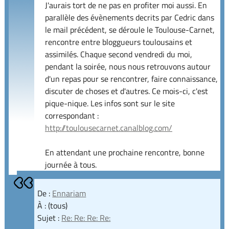
J'aurais tort de ne pas en profiter moi aussi. En
parallèle des évènements decrits par Cedric dans
le mail précédent, se déroule le Toulouse-Carnet,
rencontre entre bloggueurs toulousains et
assimilés. Chaque second vendredi du moi,
pendant la soirée, nous nous retrouvons autour
d'un repas pour se rencontrer, faire connaissance,
discuter de choses et d'autres. Ce mois-ci, c'est
pique-nique. Les infos sont sur le site
correspondant :
http://toulousecarnet.canalblog.com/
En attendant une prochaine rencontre, bonne
journée à tous.
De :
Ennariam
À : (tous)
Sujet :
Re: Re: Re: Re: