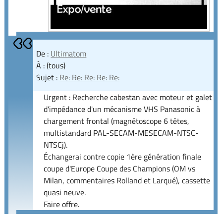
De :
Ultimatom
À : (tous)
Sujet :
Re: Re: Re: Re: Re:
Urgent : Recherche cabestan avec moteur et galet
d'impédance d'un mécanisme VHS Panasonic à
chargement frontal (magnétoscope 6 têtes,
multistandard PAL-SECAM-MESECAM-NTSC-
NTSCj).
Échangerai contre copie 1ère génération finale
coupe d'Europe Coupe des Champions (OM vs
Milan, commentaires Rolland et Larqué), cassette
quasi neuve.
Faire offre.