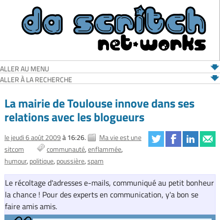
ALLER AU MENU
ALLER À LA RECHERCHE
La mairie de Toulouse innove dans ses
relations avec les blogueurs
le jeudi 6 août 2009
à 16:26.
Ma vie est une
sitcom
communauté
enflammée
humour
politique
poussière
spam
Le récoltage d'adresses e-mails, communiqué au petit bonheur
la chance ! Pour des experts en communication, y'a bon se
faire amis amis.