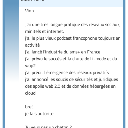
Vinh
J'ai une très longue pratique des réseaux sociaux,
minitels et internet.
j'ai le plus vieux podcast francophone toujours en
activité
j'ai lancé l'industrie du sms+ en France
j'ai prévu le succès et la chute de l'i-mode et du
wap2
j'ai prédit l'émergence des réseaux privatifs
j'ai annoncé les soucis de sécurités et juridiques
des applis web 2.0 et de données hébergées en
cloud
bref,
je fais autorité
Tu veux pas un chaton ?