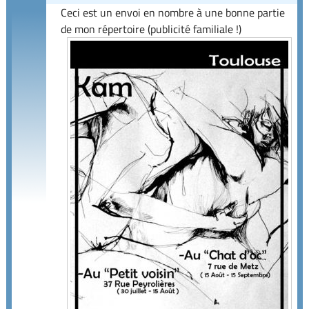
Ceci est un envoi en nombre à une bonne partie
de mon répertoire (publicité familiale !)