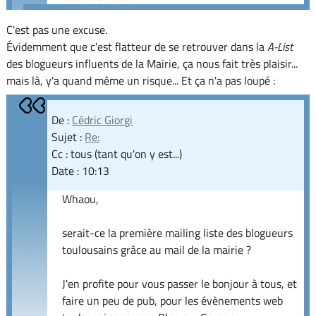
C'est pas une excuse.
Évidemment que c'est flatteur de se retrouver dans la
A-List
des blogueurs influents de la Mairie, ça nous fait très plaisir...
mais là, y'a quand même un risque... Et ça n'a pas loupé :
De :
Cédric Giorgi
Sujet :
Re:
Cc : tous (tant qu'on y est...)
Date : 10:13
Whaou,
serait-ce la première mailing liste des blogueurs
toulousains grâce au mail de la mairie ?
J'en profite pour vous passer le bonjour à tous, et
faire un peu de pub, pour les évènements web