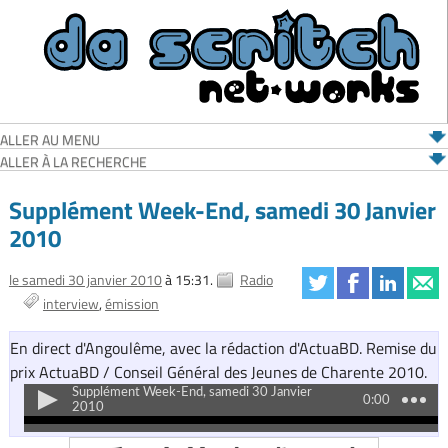
ALLER AU MENU
ALLER À LA RECHERCHE
Supplément Week-End, samedi 30 Janvier
2010
le samedi 30 janvier 2010
à 15:31.
Radio
interview
émission
En direct d'Angoulême, avec la rédaction d'ActuaBD. Remise du
prix ActuaBD / Conseil Général des Jeunes de Charente 2010.