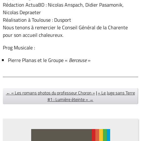
Rédaction ActuaBD : Nicolas Anspach, Didier Pasamonik,
Nicolas Depraeter
Réalisation à Toulouse : Dusport
Nous tenons à remercier le Conseil Général de la Charente
pour son accueil chaleureux.
Prog Musicale :
Pierre Planas et le Groupe «
Berceuse
»
← « Les romans photos du professeur Choron »
|
« Le Juge sans Terre
#1 : Lumière éteinte » →