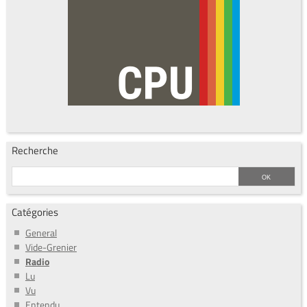
Recherche
Catégories
General
Vide-Grenier
Radio
Lu
Vu
Entendu