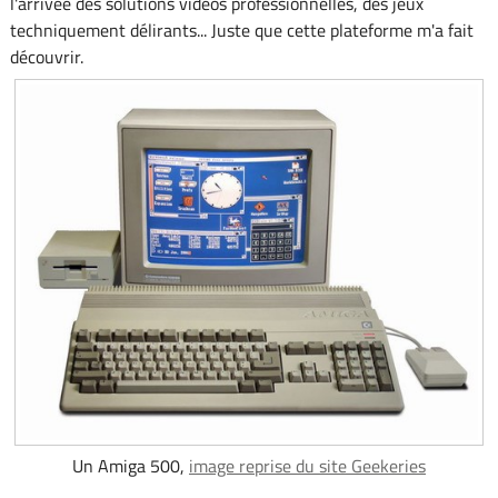
l'arrivée des solutions vidéos professionnelles, des jeux
techniquement délirants... Juste que cette plateforme m'a fait
découvrir.
Un Amiga 500,
image reprise du site Geekeries