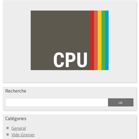
Recherche
Catégories
General
Vide-Grenier