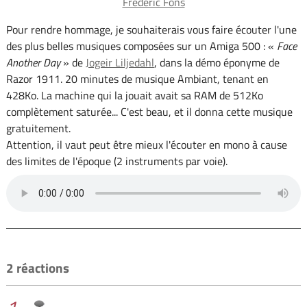
Frédéric Fons
Pour rendre hommage, je souhaiterais vous faire écouter l'une
des plus belles musiques composées sur un Amiga 500 : «
Face
Another Day
» de
Jogeir Liljedahl
, dans la démo éponyme de
Razor 1911. 20 minutes de musique Ambiant, tenant en
428Ko. La machine qui la jouait avait sa RAM de 512Ko
complètement saturée... C'est beau, et il donna cette musique
gratuitement.
Attention, il vaut peut être mieux l'écouter en mono à cause
des limites de l'époque (2 instruments par voie).
2 réactions