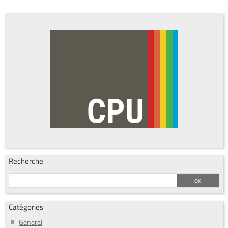
Recherche
Catégories
General