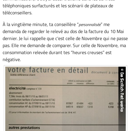
téléphoniques surfacturés et les scénarii de plateaux de
téléconseillers.
À la vingtième minute, ta conseillère “
” me
personnalisée
demanda de regarder le relevé au dos de la facture du 10 Mai
dernier. Je lui rappelle que c'est celle de Novembre qui ne passe
pas. Elle me demande de comparer. Sur celle de Novembre, ma
consommation relevée durant tes “heures creuses” est
négative.