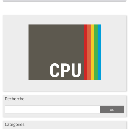
Recherche
Catégories