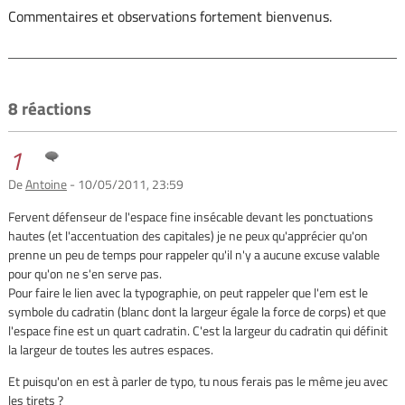
Commentaires et observations fortement bienvenus.
8 réactions
1
De
Antoine
- 10/05/2011, 23:59
Fervent défenseur de l'espace fine insécable devant les ponctuations
hautes (et l'accentuation des capitales) je ne peux qu'apprécier qu'on
prenne un peu de temps pour rappeler qu'il n'y a aucune excuse valable
pour qu'on ne s'en serve pas.
Pour faire le lien avec la typographie, on peut rappeler que l'em est le
symbole du cadratin (blanc dont la largeur égale la force de corps) et que
l'espace fine est un quart cadratin. C'est la largeur du cadratin qui définit
la largeur de toutes les autres espaces.
Et puisqu'on en est à parler de typo, tu nous ferais pas le même jeu avec
les tirets ?