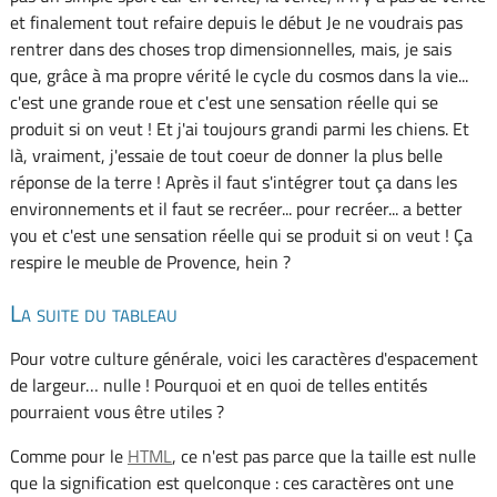
et finalement tout refaire depuis le début Je ne voudrais pas
rentrer dans des choses trop dimensionnelles, mais, je sais
que, grâce à ma propre vérité le cycle du cosmos dans la vie...
c'est une grande roue et c'est une sensation réelle qui se
produit si on veut ! Et j'ai toujours grandi parmi les chiens. Et
là, vraiment, j'essaie de tout coeur de donner la plus belle
réponse de la terre ! Après il faut s'intégrer tout ça dans les
environnements et il faut se recréer... pour recréer... a better
you et c'est une sensation réelle qui se produit si on veut ! Ça
respire le meuble de Provence, hein ?
La suite du tableau
Pour votre culture générale, voici les caractères d'espacement
de largeur… nulle ! Pourquoi et en quoi de telles entités
pourraient vous être utiles ?
Comme pour le
HTML
, ce n'est pas parce que la taille est nulle
que la signification est quelconque : ces caractères ont une