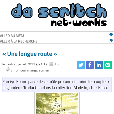
ALLER AU MENU
ALLER À LA RECHERCHE
« Une longue route »
le lundi 25 juillet 2011
à 21:12.
Lu
chronique
manga
roman
Fumiyo Kouno parce de ce mâle profond qui mine les couples :
le glandeur. Traduction dans la collection Made In, chez Kana.