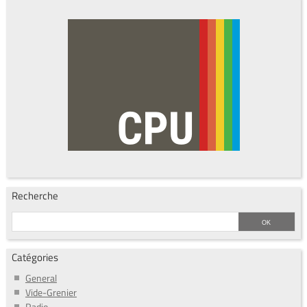
Recherche
Catégories
General
Vide-Grenier
Radio