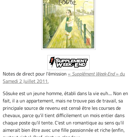
Notes de direct pour l'émission
«
Supplément Week-End
» du
Samedi 2 Juillet 2011.
Sōsuke est un jeune homme, établi dans la vie euh.... Non en
fait, il a un appartement, mais ne trouve pas de travail, sa
principale source de revenu est censé être les courses de
chevaux, parce qu'il tient difficilement un mois entier dans
chaque poste qu'il tente. C'est un romantique au sens qu'il
aimerait bien être avec une fille passionnée et riche (enfin,