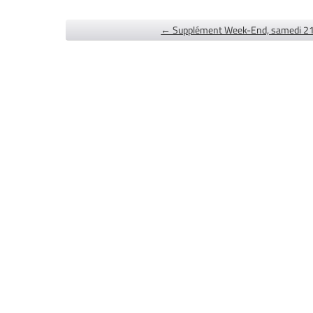
← Supplément Week-End, samedi 21