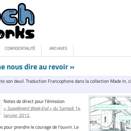
CONFIDENTIALITÉ
ARCHIVES
 nous dire au revoir »
e son deuil. Traduction Francophone dans la collection Made In, 
Notes de direct pour l'émission
«
Supplément Week-End
» du Samedi 14
Janvier 2012.
ps pour prendre le courage de l'ouvrir. Le