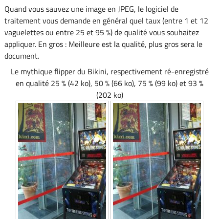
Quand vous sauvez une image en JPEG, le logiciel de
traitement vous demande en général quel taux (entre 1 et 12
vaguelettes ou entre 25 et 95 %) de qualité vous souhaitez
appliquer. En gros : Meilleure est la qualité, plus gros sera le
document.
Le mythique flipper du Bikini, respectivement ré-enregistré
en qualité 25 % (42 ko), 50 % (66 ko), 75 % (99 ko) et 93 %
(202 ko)