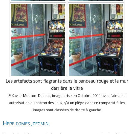
Les artefacts sont flagrants dans le bandeau rouge et le mur
derrière la vitre
© Xavier Mouton-Dubosc, image prise en Octobre 2011 avec l'aimable
autorisation du patron des lieux, y'a un piège dans ce comparatif : les
images sont classées de droite à gauche
Here comes jpegmini