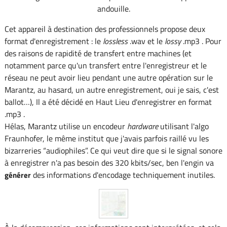
andouille.
Cet appareil à destination des professionnels propose deux
format d'enregistrement : le
lossless
.wav et le
lossy
.mp3 . Pour
des raisons de rapidité de transfert entre machines (et
notamment parce qu'un transfert entre l'enregistreur et le
réseau ne peut avoir lieu pendant une autre opération sur le
Marantz, au hasard, un autre enregistrement, oui je sais, c'est
ballot…), Il a été décidé en Haut Lieu d'enregistrer en format
.mp3 .
Hélas, Marantz utilise un encodeur
hardware
utilisant l'algo
Fraunhofer, le même institut que j'avais parfois raillé vu les
bizarreries “audiophiles”. Ce qui veut dire que si le signal sonore
à enregistrer n'a pas besoin des 320 kbits/sec, ben l'engin va
des informations d'encodage techniquement inutiles.
générer