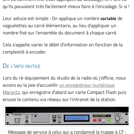
qu'ils pouvaient très facilement mieux faire à l'encodage. Si si !
Leur astuce est simple : On applique un nombre
de
variable
vaguelettes au carré élémentaire, au lieu d'appliquer un
nombre fixé sur l'ensemble du document à chaque carré.
Cela s'appelle varier le débit d'information en fonction de la
complexité à encoder.
De l'info inutile
Lors du ré-équipement du studio de la radio où j'officie, nous
avions eu la joie d'accueillir
un enregistreur numérique
Marantz
, qui enregistre d'abord sur carte Compact Flash puis
envoie le contenu via réseau sur l'intranet de la station.
Message de service à celui qui a condamné la trappe à CF :