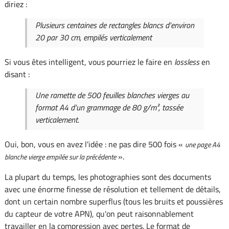
diriez :
Plusieurs centaines de rectangles blancs d'environ
20 par 30 cm, empilés verticalement
Si vous êtes intelligent, vous pourriez le faire en
lossless
en
disant :
Une ramette de 500 feuilles blanches vierges au
format A4 d'un grammage de 80 g/m², tassée
verticalement.
Oui, bon, vous en avez l'idée : ne pas dire 500 fois «
une page A4
».
blanche vierge empilée sur la précédente
La plupart du temps, les photographies sont des documents
avec une énorme finesse de résolution et tellement de détails,
dont un certain nombre superflus (tous les bruits et poussières
du capteur de votre APN), qu'on peut raisonnablement
travailler en la compression avec pertes. Le format de