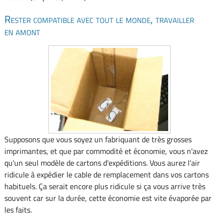
Rester compatible avec tout le monde, travailler
en amont
Supposons que vous soyez un fabriquant de très grosses
imprimantes, et que par commodité et économie, vous n'avez
qu'un seul modèle de cartons d'expéditions. Vous aurez l'air
ridicule à expédier le cable de remplacement dans vos cartons
habituels. Ça serait encore plus ridicule si ça vous arrive très
souvent car sur la durée, cette économie est vite évaporée par
les faits.