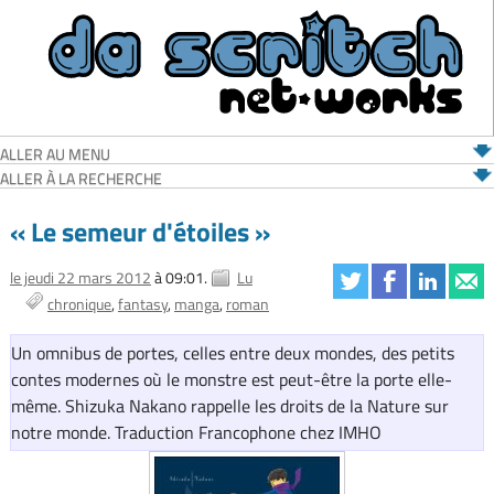
ALLER AU MENU
ALLER À LA RECHERCHE
« Le semeur d'étoiles »
le jeudi 22 mars 2012
à 09:01.
Lu
chronique
fantasy
manga
roman
Un omnibus de portes, celles entre deux mondes, des petits
contes modernes où le monstre est peut-être la porte elle-
même. Shizuka Nakano rappelle les droits de la Nature sur
notre monde. Traduction Francophone chez IMHO