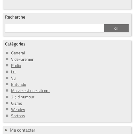
Recherche
Catégories
General
Vide-Grenier
Radio
Lu
Vu
Entendu
Ma vie est une sitcom
2 ¢ d'humour
Gizmo
Webdev
Sortons
Me contacter