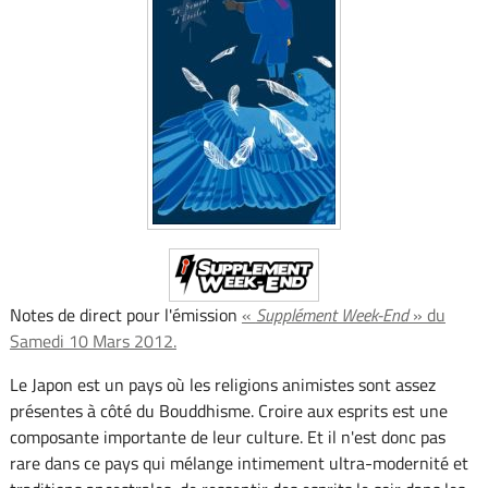
Notes de direct pour l'émission
«
Supplément Week-End
» du
Samedi 10 Mars 2012.
Le Japon est un pays où les religions animistes sont assez
présentes à côté du Bouddhisme. Croire aux esprits est une
composante importante de leur culture. Et il n'est donc pas
rare dans ce pays qui mélange intimement ultra-modernité et