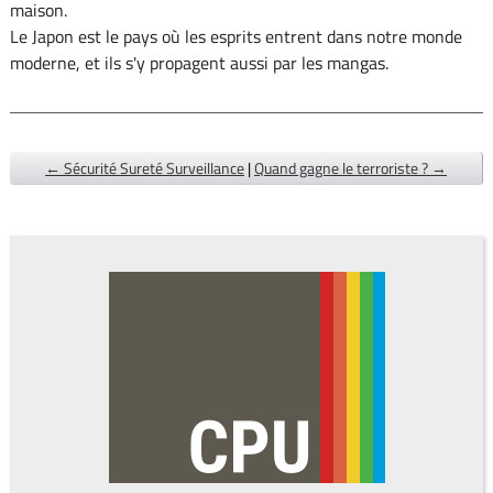
maison.
Le Japon est le pays où les esprits entrent dans notre monde
moderne, et ils s'y propagent aussi par les mangas.
← Sécurité Sureté Surveillance
|
Quand gagne le terroriste ? →