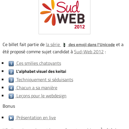
Ce billet fait partie de
la série
et a
des emoji dans l'Unicode
été proposé comme sujet candidat à
Sud-Web 2012
:
Ces smilies chatoyants
L'alphabet visuel des keitai
Techniquement si séduisants
Chacun a sa manière
Leçons pour le webdesign
Bonus
Présentation en live