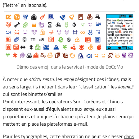
(“lettre” en Japonais).
Démo des emoji dans le service i-mode de DoCoMo
À noter que
strictu sensu
, les
emoji
désignent des icônes, mais
au sens large, ils incluent dans leur “classification” les
kaomoji
qui sont les binettes/smilies.
Point intéressant, les opérateurs Sud-Coréens et Chinois
disposent eux-aussi d'équivalents aux
emoji
, eux aussi
propriétaires et uniques à chaque opérateur. Je plains ceux qui
mettent en place les plateformes e-mail.
Pour les typographes, cette aberration ne peut se classer
dans