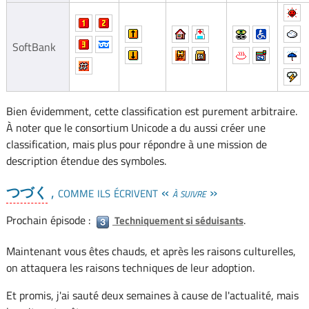
SoftBank
Bien évidemment, cette classification est purement arbitraire.
À noter que le consortium Unicode a du aussi créer une
classification, mais plus pour répondre à une mission de
description étendue des symboles.
, comme ils écrivent «
»
つづく
à suivre
Prochain épisode :
.
Techniquement si séduisants
Maintenant vous êtes chauds, et après les raisons culturelles,
on attaquera les raisons techniques de leur adoption.
Et promis, j'ai sauté deux semaines à cause de l'actualité, mais