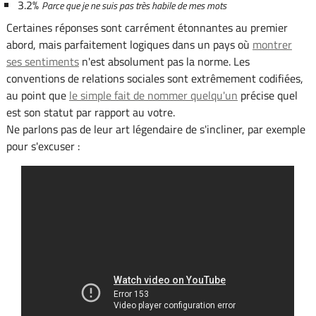
3.2%
Parce que je ne suis pas très habile de mes mots
Certaines réponses sont carrément étonnantes au premier
abord, mais parfaitement logiques dans un pays où
montrer
ses sentiments
n'est absolument pas la norme. Les
conventions de relations sociales sont extrêmement codifiées,
au point que
le simple fait de nommer quelqu'un
précise quel
est son statut par rapport au votre.
Ne parlons pas de leur art légendaire de s'incliner, par exemple
pour s'excuser :