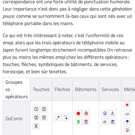
correspondance ont une forte utilité de ponctuation humorale.
Leur importance n'est donc pas à négliger dans cette
génération
pouce
, comme se surnomment là-bas ceux qui sont nés avec un
téléphone portable dans les mains.
Ce qui est très intéressant à noter, c'est l'uniformité de ces
emoji
, alors que les trois opérateurs de téléphonie mobile au
Japon furent longtemps strictement incompatibles On retrouve
plus ou moins les mêmes
emoji
chez les différents opérateurs :
touches, flèches, symboliques de bâtiments, de services,
horoscope, et bien sûr binettes.
Groupes
vs
Touches
Flèches
Bâtiments
Services
Mété
opérateurs
DoComo