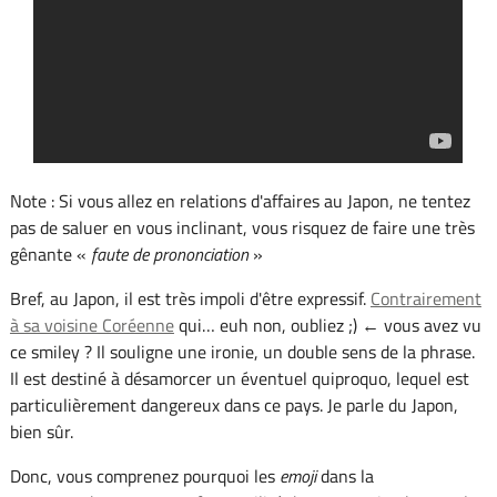
Note : Si vous allez en relations d'affaires au Japon, ne tentez
pas de saluer en vous inclinant, vous risquez de faire une très
gênante «
faute de prononciation
»
Bref, au Japon, il est très impoli d'être expressif.
Contrairement
à sa voisine Coréenne
qui… euh non, oubliez ;) ← vous avez vu
ce smiley ? Il souligne une ironie, un double sens de la phrase.
Il est destiné à désamorcer un éventuel quiproquo, lequel est
particulièrement dangereux dans ce pays. Je parle du Japon,
bien sûr.
Donc, vous comprenez pourquoi les
emoji
dans la