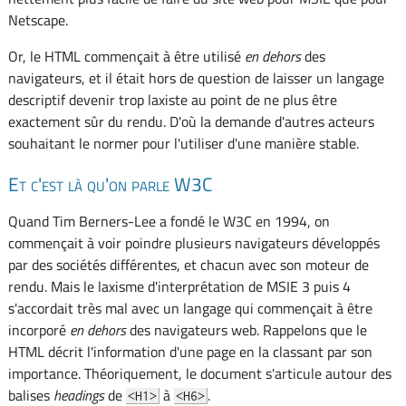
Netscape.
Or, le HTML commençait à être utilisé
en dehors
des
navigateurs, et il était hors de question de laisser un langage
descriptif devenir trop laxiste au point de ne plus être
exactement sûr du rendu. D'où la demande d'autres acteurs
souhaitant le normer pour l'utiliser d'une manière stable.
Et c'est là qu'on parle W3C
Quand Tim Berners-Lee a fondé le W3C en 1994, on
commençait à voir poindre plusieurs navigateurs développés
par des sociétés différentes, et chacun avec son moteur de
rendu. Mais le laxisme d'interprétation de MSIE 3 puis 4
s'accordait très mal avec un langage qui commençait à être
incorporé
en dehors
des navigateurs web. Rappelons que le
HTML décrit l'information d'une page en la classant par son
importance. Théoriquement, le document s'articule autour des
balises
headings
de
à
.
<H1>
<H6>