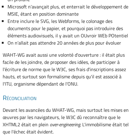
Microsoft n'avançait plus, et enterrait le développement de
MSIE, étant en position dominante
Entre inclure le SVG, les Webforms, le colonage des
documents pour le papier, et pourquoi pas introduire des
éléments audiovisuels, il y avait un OUvroir WEb POtentiel
On n'allait pas attendre 20 années de plus pour évoluer
WAHT-WG avait aussi une volonté d'ouverture : il était plus
facile de les joindre, de proposer des idées, de participer à
l'écriture de norme que le W3C, ses frais d'inscriptions assez
hauts, et surtout son formalisme depuis qu'il est associé à
l'ITU, organisme dépendant de l'ONU.
Réconciliation
Devant les avancées du WHAT-WG, mais surtout les mises en
œuvres par les navigateurs, le W3C dû reconnaître que le
XHTML2 était en plein
over-engineering
. L'immobilisme était tel
que l'échec était évident.