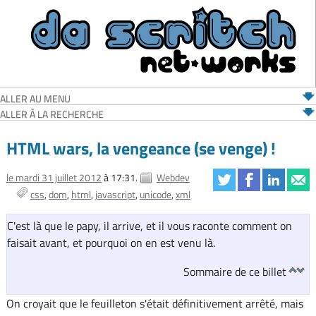
ALLER AU MENU
ALLER À LA RECHERCHE
HTML wars, la vengeance (se venge) !
le mardi 31 juillet 2012
à 17:31.
Webdev
css
dom
html
javascript
unicode
xml
C'est là que le papy, il arrive, et il vous raconte comment on
faisait avant, et pourquoi on en est venu là.
Sommaire de ce billet
On croyait que le feuilleton s'était définitivement arrêté, mais