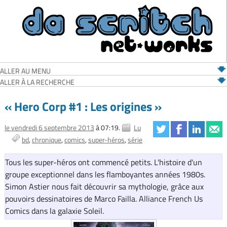
ALLER AU MENU
ALLER À LA RECHERCHE
« Hero Corp #1 : Les origines »
le vendredi 6 septembre 2013
à 07:19.
Lu
bd
chronique
comics
super-héros
série
Tous les super-héros ont commencé petits. L'histoire d'un
groupe exceptionnel dans les flamboyantes années 1980s.
Simon Astier nous fait découvrir sa mythologie, grâce aux
pouvoirs dessinatoires de Marco Failla. Alliance French Us
Comics dans la galaxie Soleil.