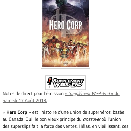
Notes de direct pour l'émission
«
Supplément Week-End
» du
Samedi 17 Août 2013.
«
Hero Corp
» est l'histoire d'une union de superhéros, basée
au Canada. Oui, le bon vieux principe du
crossover
où l'union
des superslips fait la force des ventes. Hélas, en vieillissant, ces