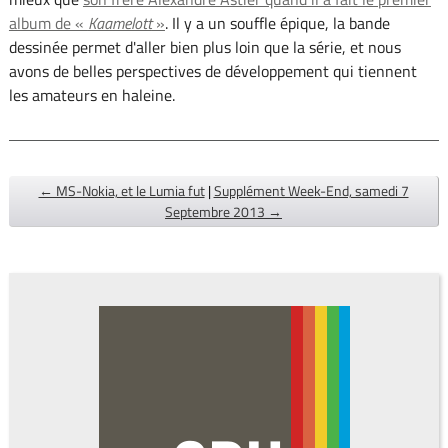
album de «
Kaamelott
»
. Il y a un souffle épique, la bande
dessinée permet d'aller bien plus loin que la série, et nous
avons de belles perspectives de développement qui tiennent
les amateurs en haleine.
← MS-Nokia, et le Lumia fut
|
Supplément Week-End, samedi 7
Septembre 2013 →