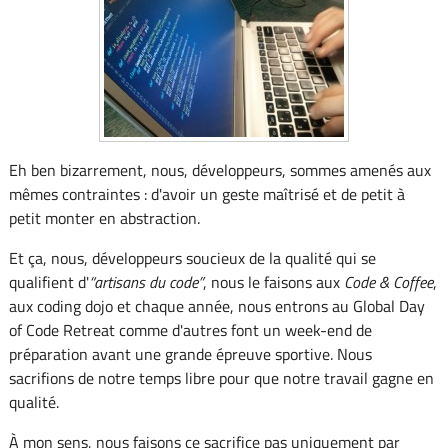
Eh ben bizarrement, nous, développeurs, sommes amenés aux
mêmes contraintes : d'avoir un geste maîtrisé et de petit à
petit monter en abstraction.
Et ça, nous, développeurs soucieux de la qualité qui se
qualifient d'
artisans du code
, nous le faisons aux
Code & Coffee
,
aux coding dojo et chaque année, nous entrons au Global Day
of Code Retreat comme d'autres font un week-end de
préparation avant une grande épreuve sportive. Nous
sacrifions de notre temps libre pour que notre travail gagne en
qualité.
À mon sens, nous faisons ce sacrifice pas uniquement par