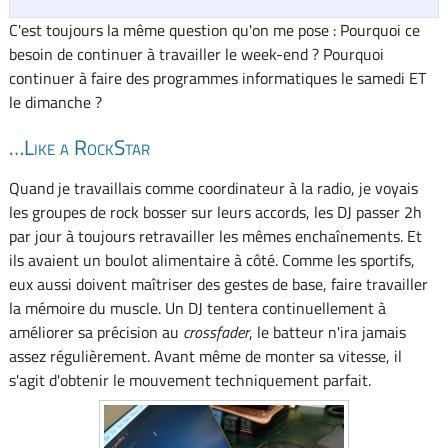
C'est toujours la même question qu'on me pose : Pourquoi ce
besoin de continuer à travailler le week-end ? Pourquoi
continuer à faire des programmes informatiques le samedi ET
le dimanche ?
…Like a RockStar
Quand je travaillais comme coordinateur à la radio, je voyais
les groupes de rock bosser sur leurs accords, les DJ passer 2h
par jour à toujours retravailler les mêmes enchaînements. Et
ils avaient un boulot alimentaire à côté. Comme les sportifs,
eux aussi doivent maîtriser des gestes de base, faire travailler
la mémoire du muscle. Un DJ tentera continuellement à
améliorer sa précision au
crossfader
, le batteur n'ira jamais
assez régulièrement. Avant même de monter sa vitesse, il
s'agit d'obtenir le mouvement techniquement parfait.