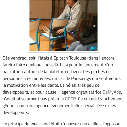
Dès vendredi soir, j'étais à Epitech Toulouse (tiens ! encore,
faudra faire quelque chose là-bas) pour le lancement d'un
hackathon autour de la plateforme Tizen. Des pitches de
personnes très motivées, un car de Parisiengs qui sont venus
la motivation entre les dents. Et hélas, très peu de
développeurs, et pour cause : l'agence organisatrice
BeMyApp
,
n'avait absolument pas prévu le
GDCR
. Ce qui est franchement
gênant pour une agence événementielle spécialisée sur les
développeurs.
Le principe du week-end était d'opposer deux villes, l'opposant