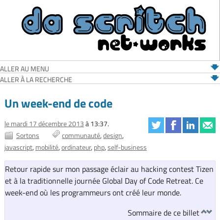
ALLER AU MENU
ALLER À LA RECHERCHE
Un week-end de code
le mardi 17 décembre 2013
à 13:37.
Sortons
communauté
design
javascript
mobilité
ordinateur
php
self-business
Retour rapide sur mon passage éclair au hacking contest Tizen
et à la traditionnelle journée Global Day of Code Retreat. Ce
week-end où les programmeurs ont créé leur monde.
Sommaire de ce billet