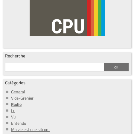
Recherche
Catégories
General
Vide-Grenier
Radio
Lu
Vu
Entendu
Ma vie est une sitcom