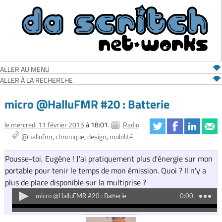
ALLER AU MENU
ALLER À LA RECHERCHE
micro @HalluFMR #20 : Batterie
le mercredi 11 février 2015
à 18:01.
Radio
@hallufmr
chronique
design
mobilité
Pousse-toi, Eugène ! J'ai pratiquement plus d'énergie sur mon
portable pour tenir le temps de mon émission. Quoi ? Il n'y a
plus de place disponible sur la multiprise ?