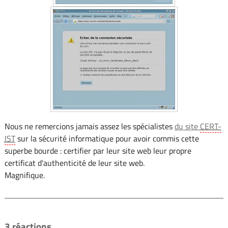
Nous ne remercions jamais assez les spécialistes
du site
CERT-
IST
sur la sécurité informatique pour avoir commis cette
superbe bourde : certifier par leur site web leur propre
certificat d'authenticité de leur site web.
Magnifique.
3 réactions