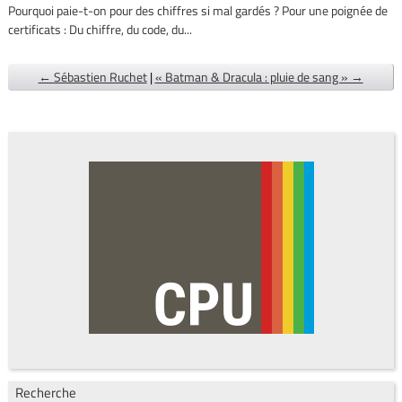
Pourquoi paie-t-on pour des chiffres si mal gardés ? Pour une poignée de
certificats : Du chiffre, du code, du...
← Sébastien Ruchet
|
« Batman & Dracula : pluie de sang » →
Recherche