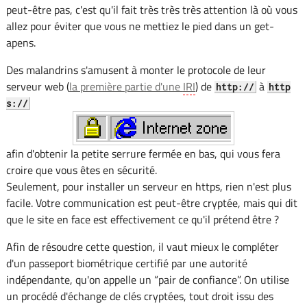
peut-être pas, c'est qu'il fait très très très attention là où vous
allez pour éviter que vous ne mettiez le pied dans un get-
apens.
Des malandrins s'amusent à monter le protocole de leur
serveur web (
la première partie d'une
IRI
) de
à
http://
http
s://
afin d'obtenir la petite serrure fermée en bas, qui vous fera
croire que vous êtes en sécurité.
Seulement, pour installer un serveur en https, rien n'est plus
facile. Votre communication est peut-être cryptée, mais qui dit
que le site en face est effectivement ce qu'il prétend être ?
Afin de résoudre cette question, il vaut mieux le compléter
d'un passeport biométrique certifié par une autorité
indépendante, qu'on appelle un “pair de confiance”. On utilise
un procédé d'échange de clés cryptées, tout droit issu des