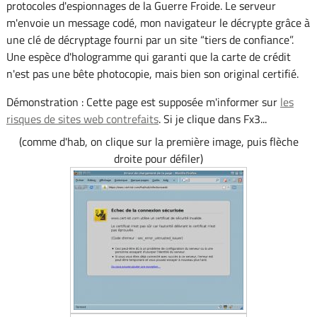
protocoles d'espionnages de la Guerre Froide. Le serveur
m'envoie un message codé, mon navigateur le décrypte grâce à
une clé de décryptage fourni par un site “tiers de confiance”.
Une espèce d'hologramme qui garanti que la carte de crédit
n'est pas une bête photocopie, mais bien son original certifié.
Démonstration : Cette page est supposée m'informer sur
les
risques de sites web contrefaits
. Si je clique dans Fx3...
(comme d'hab, on clique sur la première image, puis flèche
droite pour défiler)