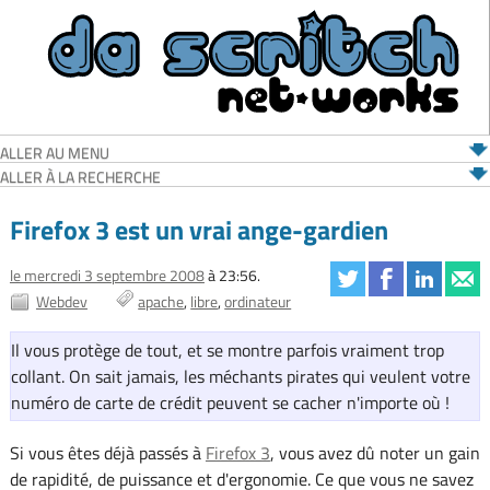
ALLER AU MENU
ALLER À LA RECHERCHE
Firefox 3 est un vrai ange-gardien
le mercredi 3 septembre 2008
à 23:56.
Webdev
apache
libre
ordinateur
Il vous protège de tout, et se montre parfois vraiment trop
collant. On sait jamais, les méchants pirates qui veulent votre
numéro de carte de crédit peuvent se cacher n'importe où !
Si vous êtes déjà passés à
Firefox 3
, vous avez dû noter un gain
de rapidité, de puissance et d'ergonomie. Ce que vous ne savez